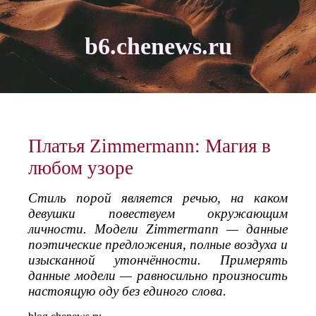
b6.chenews.ru
Платья Zimmermann: Магия в
любом узоре
Стиль порой является речью, на каком
девушки повествуем окружающим
личности. Модели Zimmermann — данные
поэтические предложения, полные воздуха и
изысканной утончённости. Примерять
данные модели — равносильно произносить
настоящую оду без единого слова.